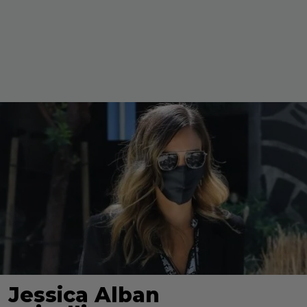
Jessica Alban