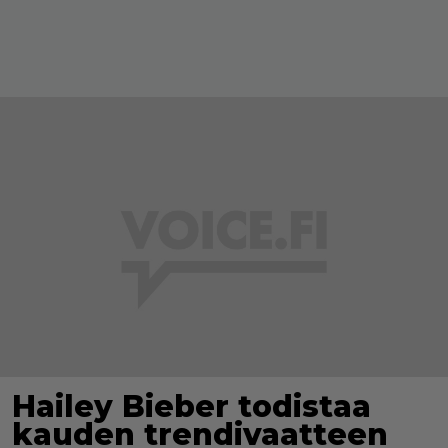
Hailey Bieber todistaa
kauden trendivaatteen