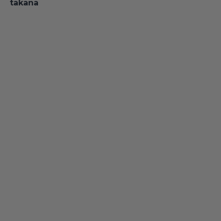
takana