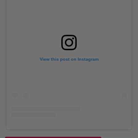
View this post on Instagram