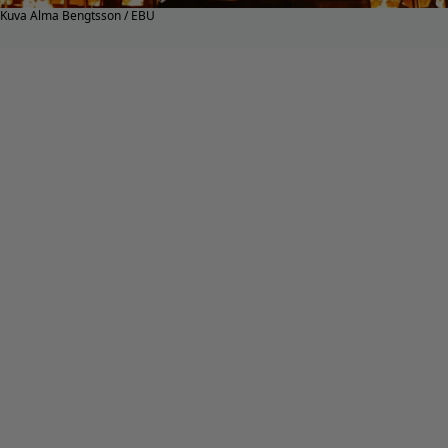
Kuva Alma Bengtsson / EBU