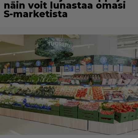
näin voit lunastaa omasi
S-marketista