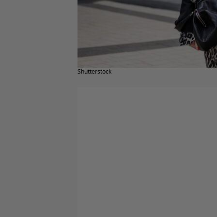
Shutterstock