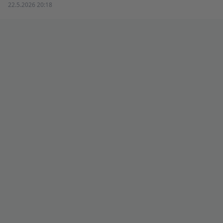
22.5.2026 20:18