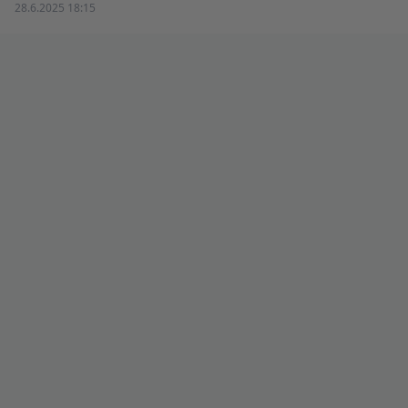
28.6.2025 18:15