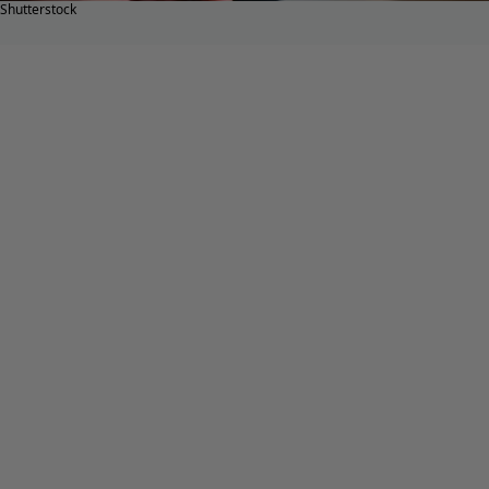
Shutterstock