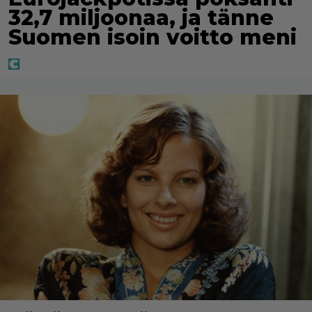
32,7 miljoonaa, ja tänne
Suomen isoin voitto meni