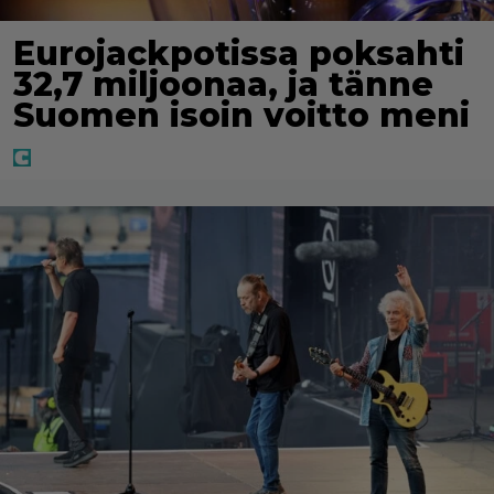
Eurojackpotissa poksahti
32,7 miljoonaa, ja tänne
Suomen isoin voitto meni