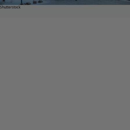
Shutterstock