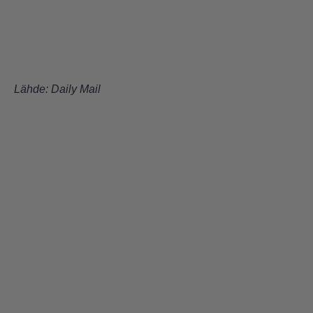
Lähde:
Daily Mail