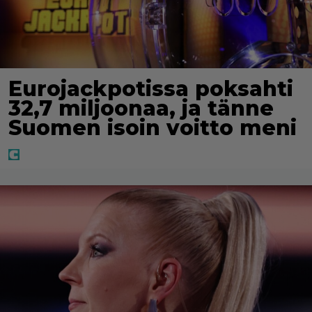
Eurojackpotissa poksahti
32,7 miljoonaa, ja tänne
Suomen isoin voitto meni