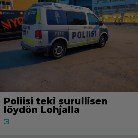
Poliisi teki surullisen
löydön Lohjalla