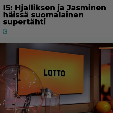
IS: Hjalliksen ja Jasminen
häissä suomalainen
supertähti