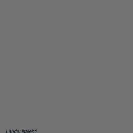
Lähde:
Iltalehti