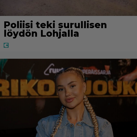
Poliisi teki surullisen
löydön Lohjalla