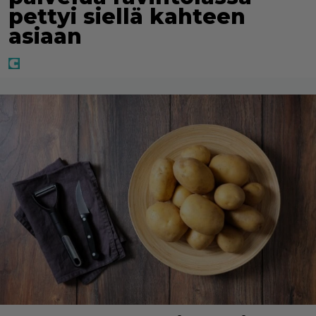
pettyi siellä kahteen
asiaan