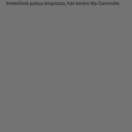
ihmeellistä puhua terapiasta, hän kertoo Ilta-Sanomille.