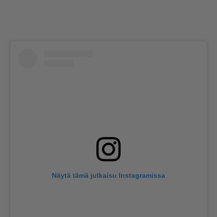
Näytä tämä julkaisu Instagramissa