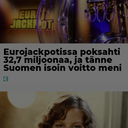
Eurojackpotissa poksahti
32,7 miljoonaa, ja tänne
Suomen isoin voitto meni