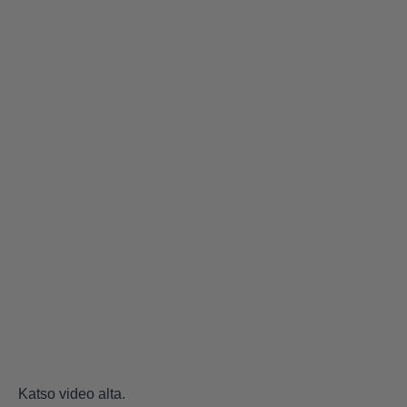
Katso video alta.