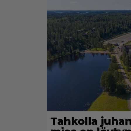
Tahkolla juh