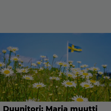
Duunitori: Maria muutti