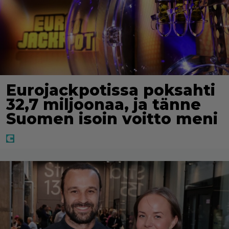
Eurojackpotissa poksahti
32,7 miljoonaa, ja tänne
Suomen isoin voitto meni