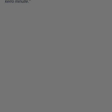
kerro minulle.”