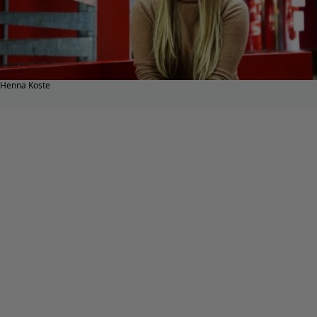
Henna Koste