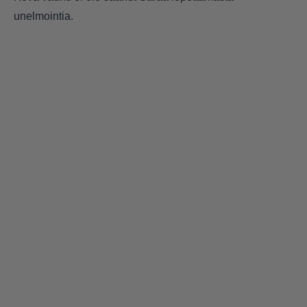
unelmointia.