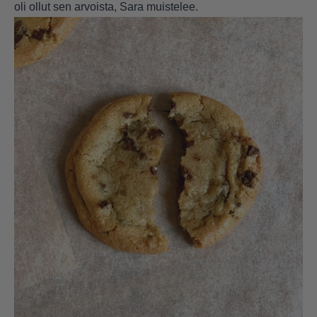
oli ollut sen arvoista, Sara muistelee.