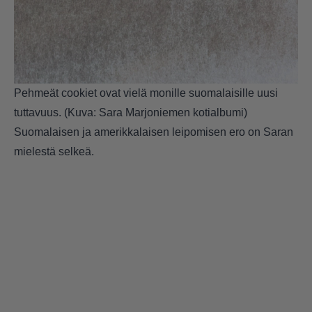
Pehmeät cookiet ovat vielä monille suomalaisille uusi
tuttavuus. (Kuva: Sara Marjoniemen kotialbumi)
Suomalaisen ja amerikkalaisen leipomisen ero on Saran
mielestä selkeä.