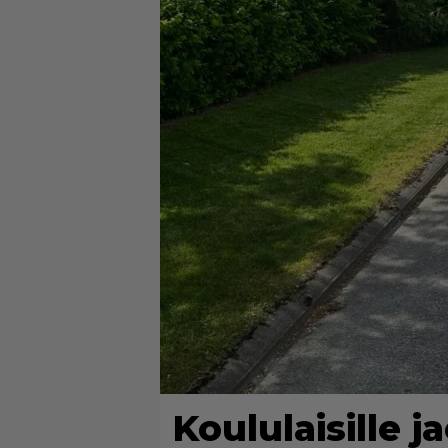
Koululaisille j