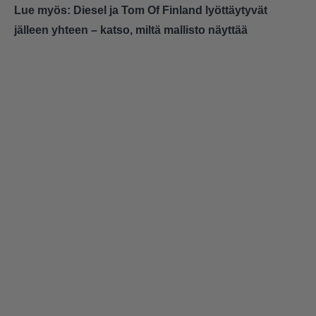
Lue myös:
Diesel ja Tom Of Finland lyöttäytyvät
jälleen yhteen – katso, miltä mallisto näyttää