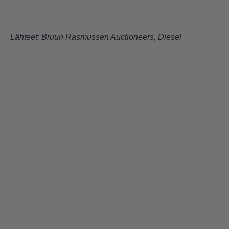
Lähteet:
Bruun Rasmussen Auctioneers
,
Diesel