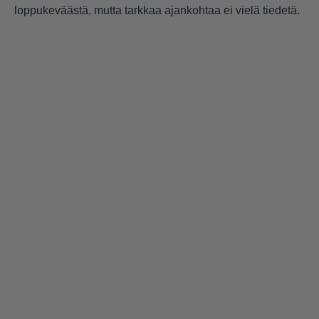
loppukeväästä, mutta tarkkaa ajankohtaa ei vielä tiedetä.