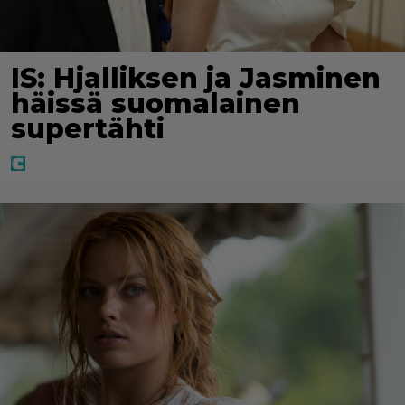
IS: Hjalliksen ja Jasminen
häissä suomalainen
supertähti