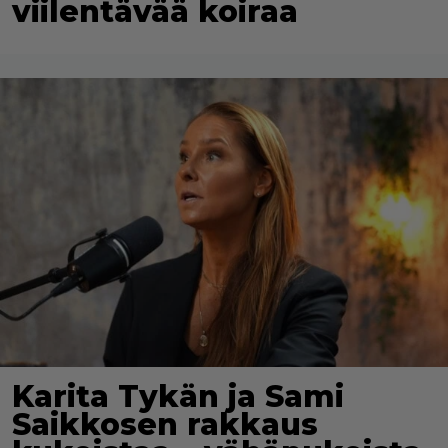
viilentävää koiraa
Karita Tykän ja Sami
Saikkosen rakkaus