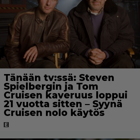
Tänään tv:ssä: Steven
Spielbergin ja Tom
Cruisen kaveruus loppui
21 vuotta sitten – Syynä
Cruisen nolo käytös