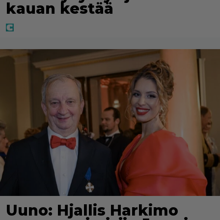
kauan kestää
Uuno: Hjallis Harkimo