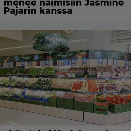
menee naimisiin Jasmine
Pajarin kanssa