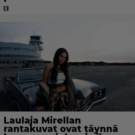
Laulaja Mirellan
rantakuvat ovat täynnä