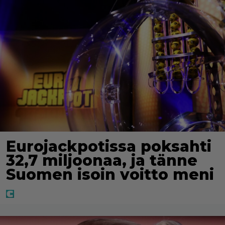
Eurojackpotissa poksahti
32,7 miljoonaa, ja tänne
Suomen isoin voitto meni