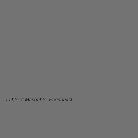
Lähteet:
Mashable
,
Economist