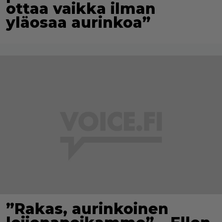
ottaa vaikka ilman
yläosaa aurinkoa”
”Rakas, aurinkoinen