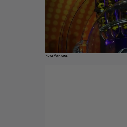
Kuva Veikkaus