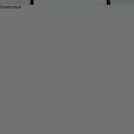
Shutterstock