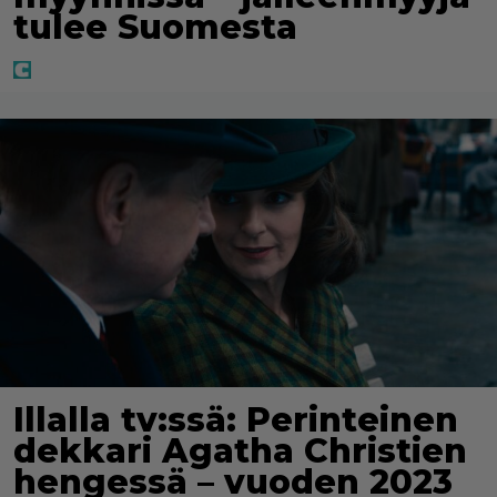
tulee Suomesta
Illalla tv:ssä: Perinteinen
dekkari Agatha Christien
hengessä – vuoden 2023