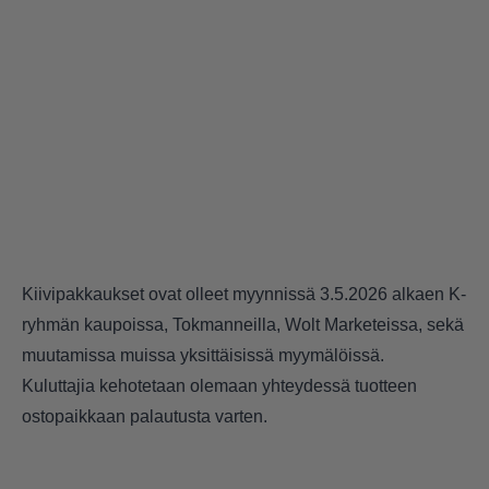
Kiivipakkaukset ovat olleet myynnissä 3.5.2026 alkaen K-
ryhmän kaupoissa, Tokmanneilla, Wolt Marketeissa, sekä
muutamissa muissa yksittäisissä myymälöissä.
Kuluttajia kehotetaan olemaan yhteydessä tuotteen
ostopaikkaan palautusta varten.