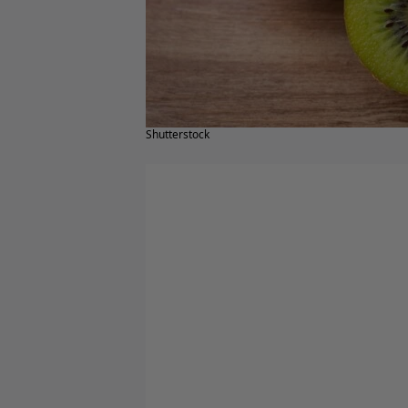
Shutterstock