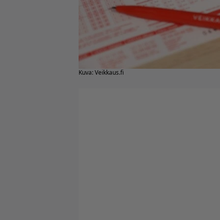
Kuva: Veikkaus.fi