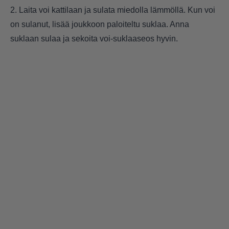
2. Laita voi kattilaan ja sulata miedolla lämmöllä. Kun voi
on sulanut, lisää joukkoon paloiteltu suklaa. Anna
suklaan sulaa ja sekoita voi-suklaaseos hyvin.