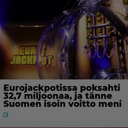
Eurojackpotissa poksahti
32,7 miljoonaa, ja tänne
Suomen isoin voitto meni