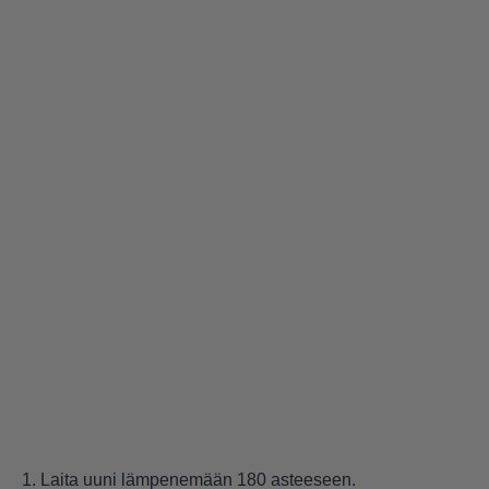
1. Laita uuni lämpenemään 180 asteeseen.