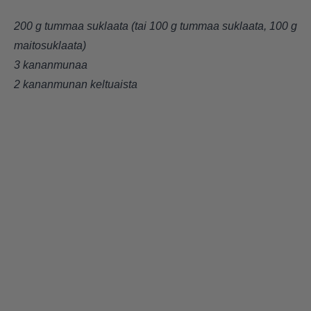
200 g tummaa suklaata (tai 100 g tummaa suklaata, 100 g
maitosuklaata)
3 kananmunaa
2 kananmunan keltuaista