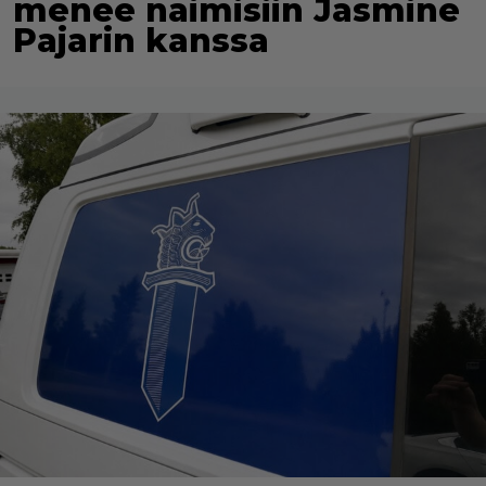
menee naimisiin Jasmine
Pajarin kanssa