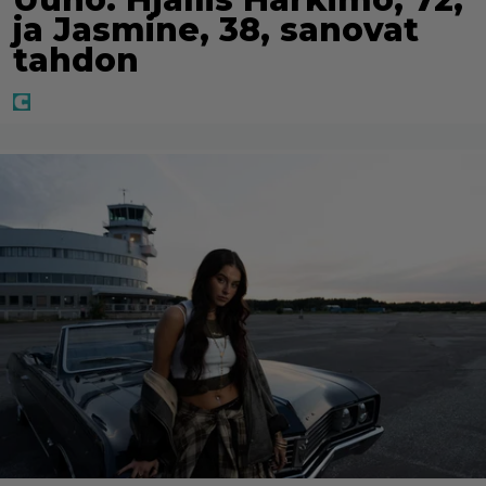
ja Jasmine, 38, sanovat
tahdon