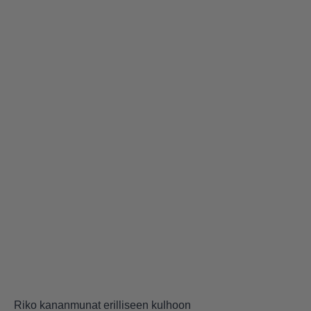
Riko kananmunat erilliseen kulhoon