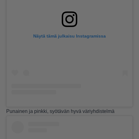
Näytä tämä julkaisu Instagramissa
Punainen ja pinkki, syötävän hyvä väriyhdistelmä