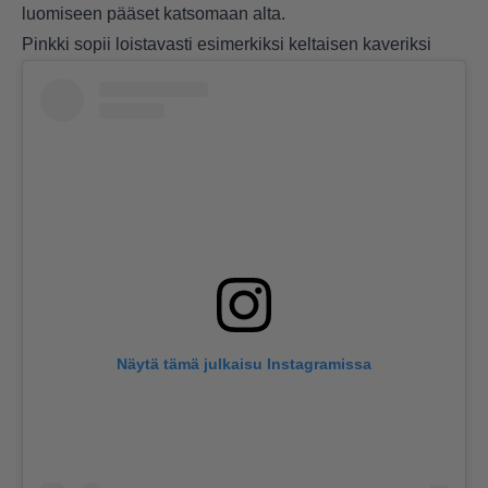
luomiseen pääset katsomaan alta.
Pinkki sopii loistavasti esimerkiksi keltaisen kaveriksi
Näytä tämä julkaisu Instagramissa