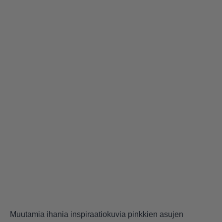
Muutamia ihania inspiraatiokuvia pinkkien asujen