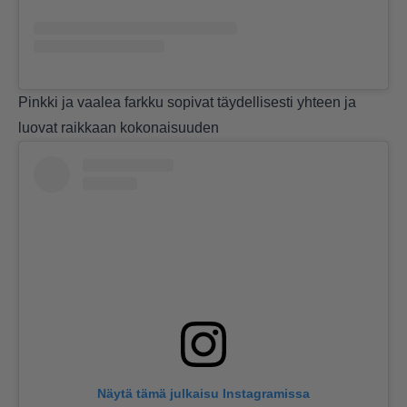
Pinkki ja vaalea farkku sopivat täydellisesti yhteen ja
luovat raikkaan kokonaisuuden
Näytä tämä julkaisu Instagramissa