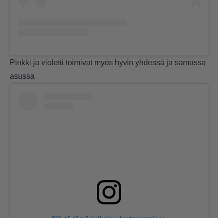
Pinkki ja violetti toimivat myös hyvin yhdessä ja samassa
asussa