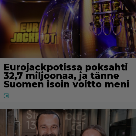
Eurojackpotissa poksahti
32,7 miljoonaa, ja tänne
Suomen isoin voitto meni