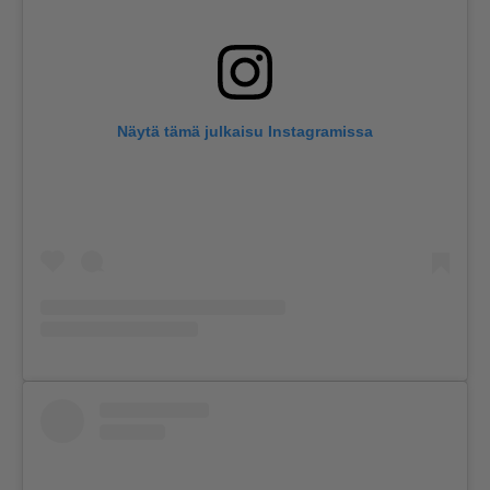
Näytä tämä julkaisu Instagramissa