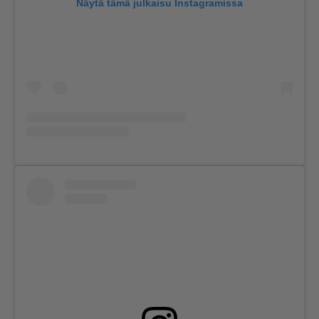
Näytä tämä julkaisu Instagramissa