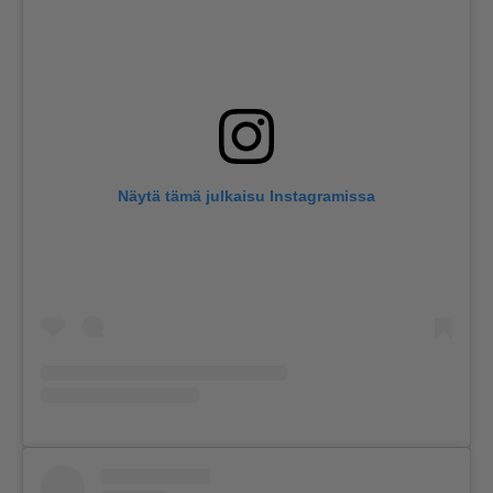
Näytä tämä julkaisu Instagramissa