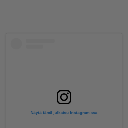
Näytä tämä julkaisu Instagramissa