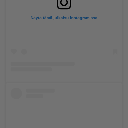
Näytä tämä julkaisu Instagramissa