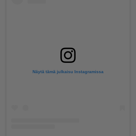
Näytä tämä julkaisu Instagramissa