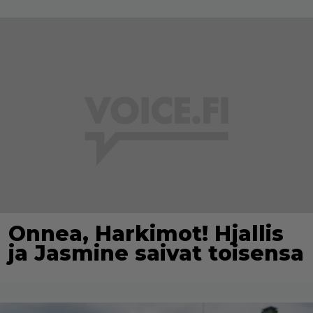
Onnea, Harkimot! Hjallis
ja Jasmine saivat toisensa