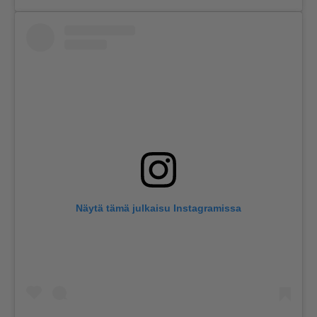
Näytä tämä julkaisu Instagramissa