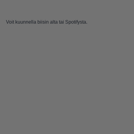
Voit kuunnella biisin alta tai Spotifysta.