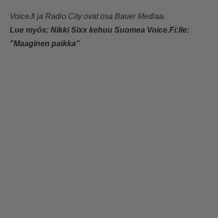
Voice.fi ja Radio City ovat osa Bauer Mediaa.
Lue myös:
Nikki Sixx kehuu Suomea Voice.Fi:lle:
”Maaginen paikka”