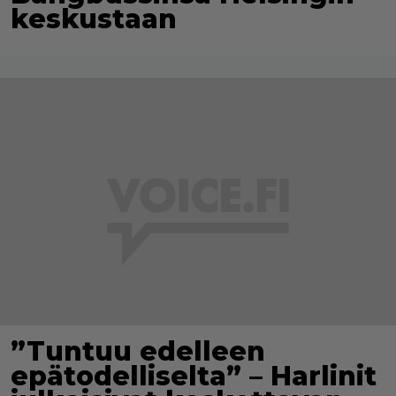
keskustaan
”Tuntuu edelleen
epätodelliselta” – Harlinit