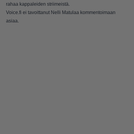
rahaa kappaleiden striimeistä.
Voice.fi ei tavoittanut Nelli Matulaa kommentoimaan
asiaa.