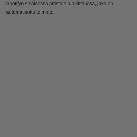
Spotifyn sisäisessä artistien luokittelussa, joka on
automatisoitu toiminto.