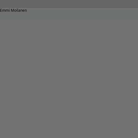
Emmi Moilanen