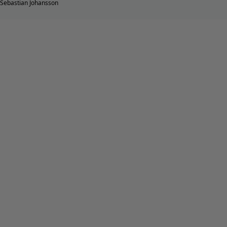
Sebastian Johansson