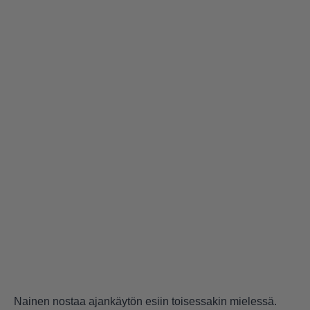
Nainen nostaa ajankäytön esiin toisessakin mielessä.