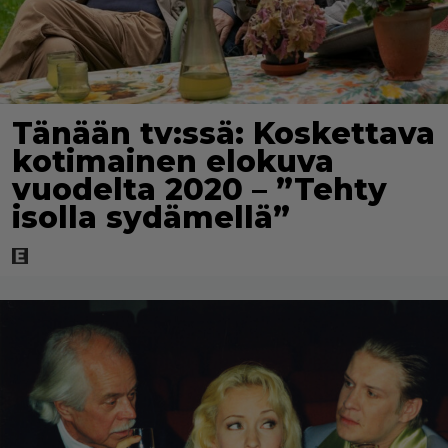
Tänään tv:ssä: Koskettava
kotimainen elokuva
vuodelta 2020 – ”Tehty
isolla sydämellä”