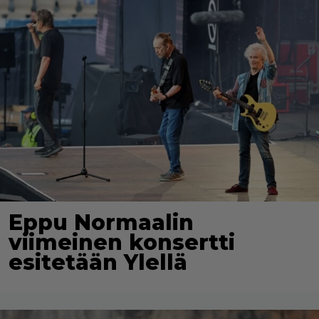
Eppu Normaalin
viimeinen konsertti
esitetään Ylellä