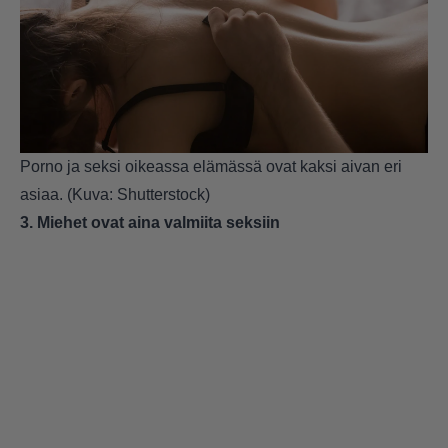
Porno ja seksi oikeassa elämässä ovat kaksi aivan eri
asiaa. (Kuva: Shutterstock)
3. Miehet ovat aina valmiita seksiin