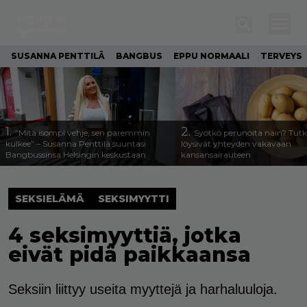
SUSANNA PENTTILÄ
BANGBUS
EPPU NORMAALI
TERVEYS
1.
2.
”Mitä isompi vehje, sen paremmin
Syötkö perunoita näin? Tutk
kulkee” – Susanna Penttilä suuntasi
löysivät yhteyden vakavaan
Bangbussinsa Helsingin keskustaan
kansansairauteen
SEKSIELÄMÄ
SEKSIMYYTTI
4 seksimyyttiä, jotka
eivät pidä paikkaansa
Seksiin liittyy useita myyttejä ja harhaluuloja.