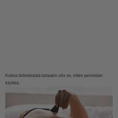
Kokoa tärkeämpää taitaakin olla se, miten penistään
käyttää.