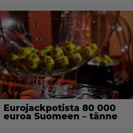
Eurojackpotista 80 000
euroa Suomeen – tänne