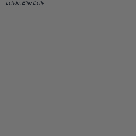
Lähde:
Elite Daily