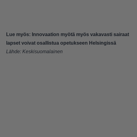
Lue myös:
Innovaation myötä myös vakavasti sairaat
lapset voivat osallistua opetukseen Helsingissä
Lähde: Keskisuomalainen