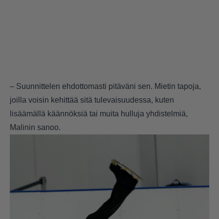
– Suunnittelen ehdottomasti pitäväni sen. Mietin tapoja,
joilla voisin kehittää sitä tulevaisuudessa, kuten
lisäämällä käännöksiä tai muita hulluja yhdistelmiä,
Malinin sanoo.