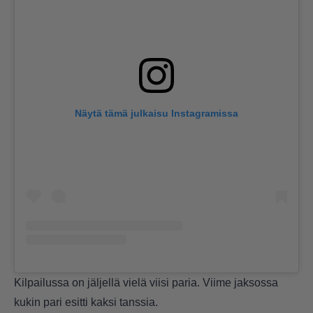
Näytä tämä julkaisu Instagramissa
Kilpailussa on jäljellä vielä viisi paria. Viime jaksossa
kukin pari esitti kaksi tanssia.