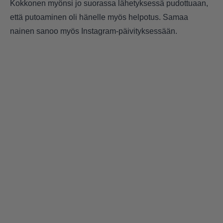
Kokkonen myönsi jo suorassa lähetyksessä pudottuaan,
että putoaminen oli hänelle myös helpotus. Samaa
nainen sanoo myös Instagram-päivityksessään.