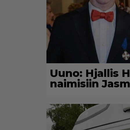
Uuno: Hjallis
naimisiin Jasm