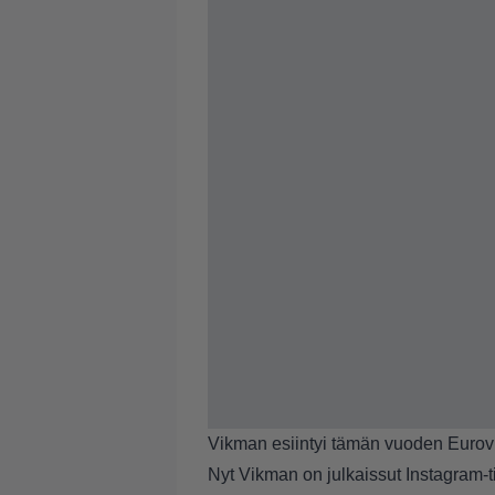
Vikman esiintyi tämän vuoden Eurovi
Nyt Vikman on julkaissut Instagram-