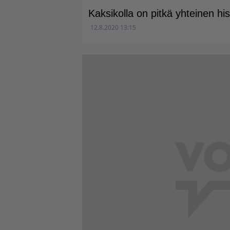
Kaksikolla on pitkä yhteinen his
12.8.2020 13:15